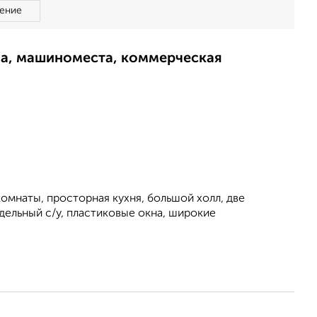
ение
ма, машиноместа, коммерческая
омнаты, просторная кухня, большой холл, две
дельный с/у, пластиковые окна, широкие