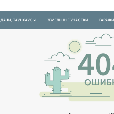
 ДАЧИ, ТАУНХАУСЫ
ЗЕМЕЛЬНЫЕ УЧАСТКИ
ГАРАЖ