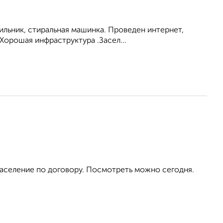
ильник, стиральная машинка. Проведен интернет,
Хорошая инфраструктура .Засел...
аселение по договору. Посмотреть можно сегодня.