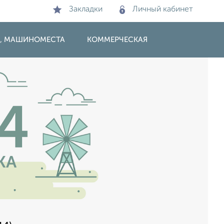
Закладки
Личный кабинет
И, МАШИНОМЕСТА
КОММЕРЧЕСКАЯ