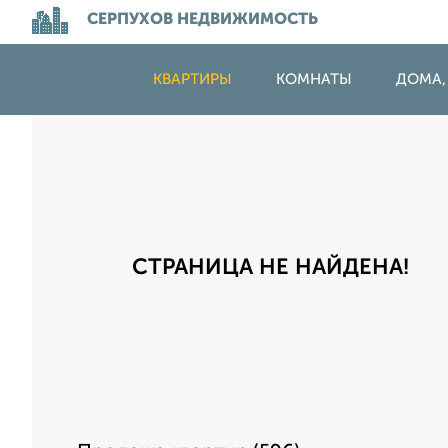
СЕРПУХОВ НЕДВИЖИМОСТЬ
КВАРТИРЫ
КОМНАТЫ
ДОМА,
СТРАНИЦА НЕ НАЙДЕНА!