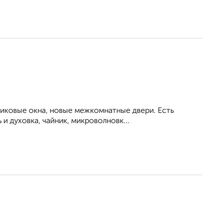
тиковые окна, новые межкомнатные двери. Есть
и духовка, чайник, микроволновк...