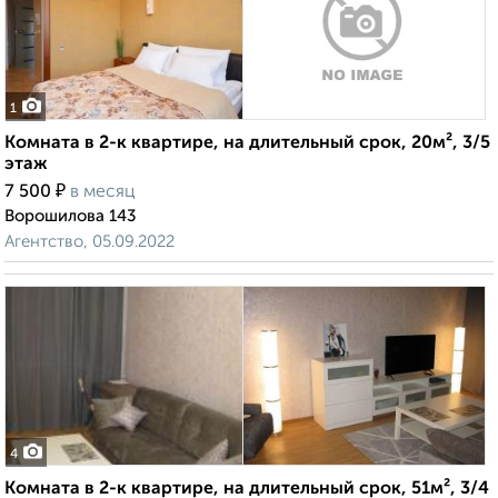
1
Комната в 2-к квартире, на длительный срок, 20м², 3/5
этаж
₽
7 500
в месяц
Ворошилова 143
Агентство, 05.09.2022
4
Комната в 2-к квартире, на длительный срок, 51м², 3/4