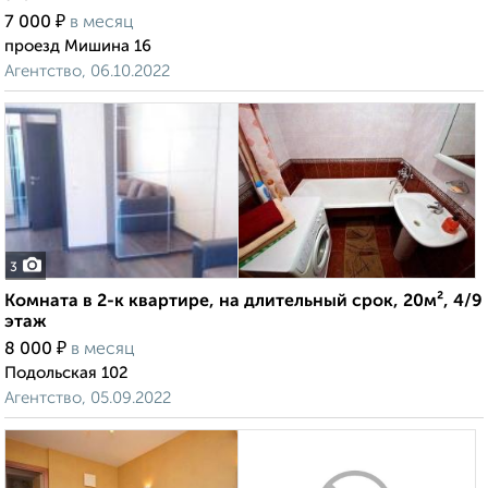
₽
7 000
в месяц
проезд Мишина 16
Агентство, 06.10.2022
3
Комната в 2-к квартире, на длительный срок, 20м², 4/9
этаж
₽
8 000
в месяц
Подольская 102
Агентство, 05.09.2022