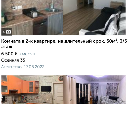
4
Комната в 2-к квартире, на длительный срок, 50м², 3/5
этаж
₽
6 500
в месяц
Осенняя 35
Агентство, 17.08.2022
4
Комната в 2-к квартире, на длительный срок, 51м², 2/5