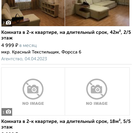
7
Комната в 2-к квартире, на длительный срок, 42м², 2/5
этаж
₽
4 999
в месяц
мкр. Красный Текстильщик, Форсса 6
Агентство, 04.04.2023
1
Комната в 2-к квартире, на длительный срок, 18м², 5/5
этаж