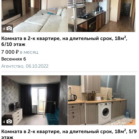
4
Комната в 2-к квартире, на длительный срок, 18м²,
6/10 этаж
₽
7 000
в месяц
Весенняя 6
Агентство, 06.10.2022
4
Комната в 2-к квартире, на длительный срок, 18м², 5/9
этаж