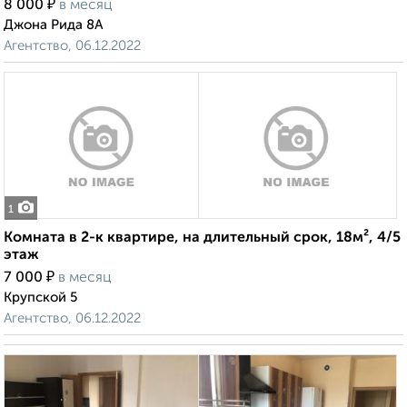
₽
8 000
в месяц
Джона Рида 8А
Агентство, 06.12.2022
1
Комната в 2-к квартире, на длительный срок, 18м², 4/5
этаж
₽
7 000
в месяц
Крупской 5
Агентство, 06.12.2022