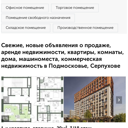
Офисное помещение
Торговое помещение
Помещение свободного назначения
Складское помещение
Производственное помещение
Свежие, новые объявления о продаже,
аренде недвижимости, квартиры, комнаты,
дома, машиноместа, коммерческая
недвижимость в Подмосковье, Серпухове
‹
›
2
/6