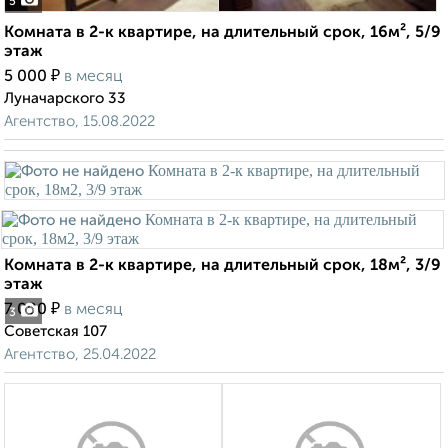
5
Комната в 2-к квартире, на длительный срок, 16м², 5/9
этаж
₽
5 000
в месяц
Луначарского 33
Агентство, 15.08.2022
Комната в 2-к квартире, на длительный срок, 18м², 3/9
этаж
₽
7 000
в месяц
3
Советская 107
Агентство, 25.04.2022