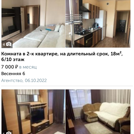
4
Комната в 2-к квартире, на длительный срок, 18м²,
6/10 этаж
₽
7 000
в месяц
Весенняя 6
Агентство, 06.10.2022