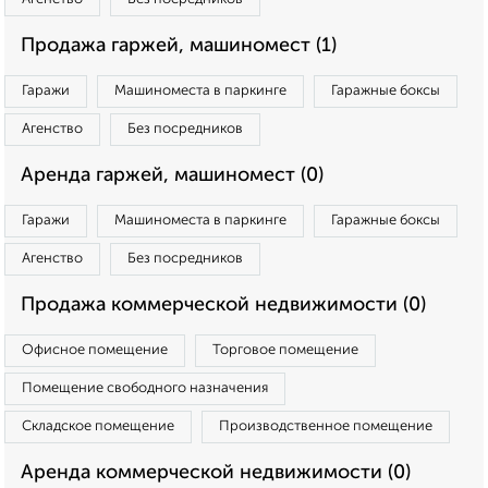
Продажа гаржей, машиномест (1)
Гаражи
Машиноместа в паркинге
Гаражные боксы
Агенство
Без посредников
Аренда гаржей, машиномест (0)
Гаражи
Машиноместа в паркинге
Гаражные боксы
Агенство
Без посредников
Продажа коммерческой недвижимости (0)
Офисное помещение
Торговое помещение
Помещение свободного назначения
Складское помещение
Производственное помещение
Аренда коммерческой недвижимости (0)