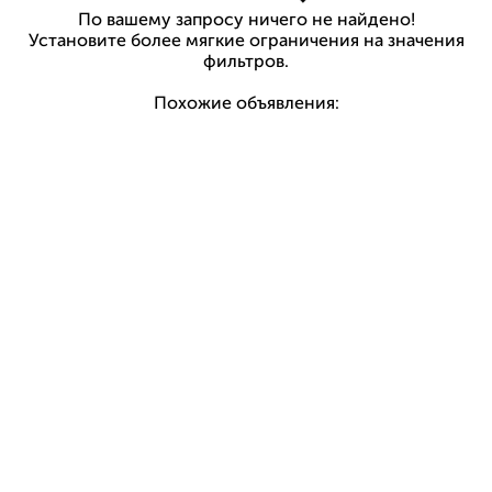
По вашему запросу ничего не найдено!
Установите более мягкие ограничения на значения
фильтров.
Похожие объявления: