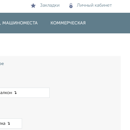
Закладки
Личный кабинет
И, МАШИНОМЕСТА
КОММЕРЧЕСКАЯ
ре
×
×