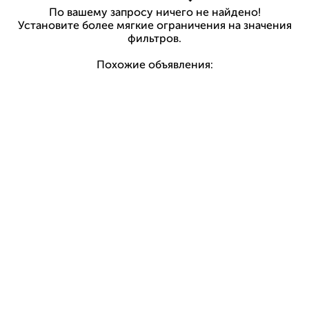
По вашему запросу ничего не найдено!
Установите более мягкие ограничения на значения
фильтров.
Похожие объявления: