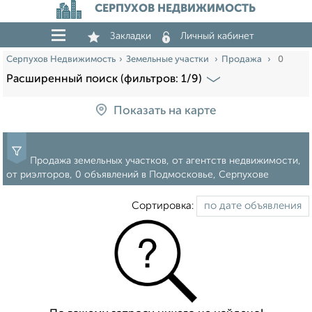
СЕРПУХОВ НЕДВИЖИМОСТЬ
Закладки
Личный кабинет
Серпухов Недвижимость
Земельные участки
Продажа
0
Расширенный поиск (фильтров: 1/9)
Показать на карте
Продажа земельных участков, от агентств недвижимости,
от риэлторов, 0 объявлений в Подмосковье, Серпухове
Сортировка: