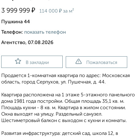
₽
3 999 999
₽
114 000
за м²
Пушкина 44
Телефон:
показать телефон
Агентство, 07.08.2026
В закладки
Пожаловаться
Продается 1-комнатная квартира по адрес: Московская
область, город Серпухов, ул. Пушечная, д. 44.
Квартира расположена на 1 этаже 5-этажного панельного
дома 1981 года постройки. Общая площадь 35,1 кв. м.
Площадь кухни - 8 кв. м. Квартира в жилом состоянии.
Окна выходят на улицу. Раздельный санузел.
Шестиметровый балкон с выходом с кухни и комнаты.
Развитая инфраструктура: детский сад, школа 12, в