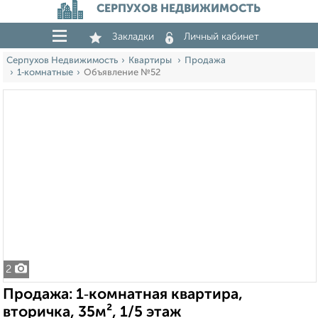
СЕРПУХОВ НЕДВИЖИМОСТЬ
Закладки
Личный кабинет
Серпухов Недвижимость
Квартиры
Продажа
1‑комнатные
Объявление №52
2
Продажа: 1‑комнатная квартира,
вторичка, 35м², 1/5 этаж