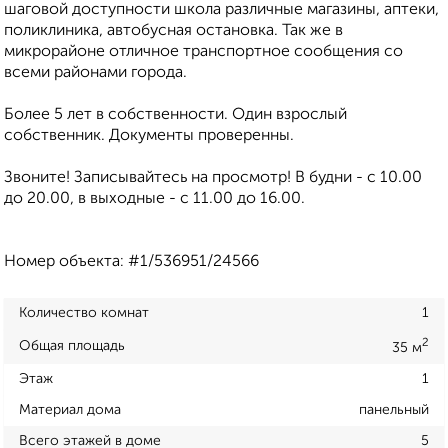
шаговой доступности школа различные магазины, аптеки,
поликлиника, автобусная остановка. Так же в
микрорайоне отличное транспортное сообщения со
всеми районами города.
Более 5 лет в собственности. Один взрослый
собственник. Документы проверенны.
Звоните! Записывайтесь на просмотр! В будни - с 10.00
до 20.00, в выходные - с 11.00 до 16.00.
Номер объекта: #1/536951/24566
Количество комнат
1
2
Общая площадь
35 м
Этаж
1
Материал дома
панельный
Всего этажей в доме
5