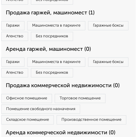
Продажа гаржей, машиномест (1)
Гаражи
Машиноместа в паркинге
Гаражные боксы
Агенство
Без посредников
Аренда гаржей, машиномест (0)
Гаражи
Машиноместа в паркинге
Гаражные боксы
Агенство
Без посредников
Продажа коммерческой недвижимости (0)
Офисное помещение
Торговое помещение
Помещение свободного назначения
Складское помещение
Производственное помещение
Аренда коммерческой недвижимости (0)