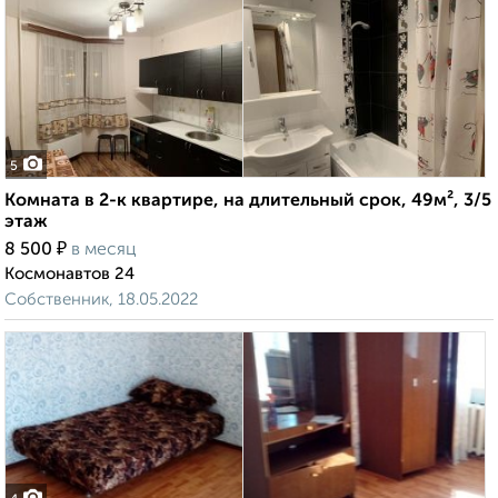
5
Комната в 2-к квартире, на длительный срок, 49м², 3/5
этаж
₽
8 500
в месяц
Космонавтов 24
Собственник, 18.05.2022