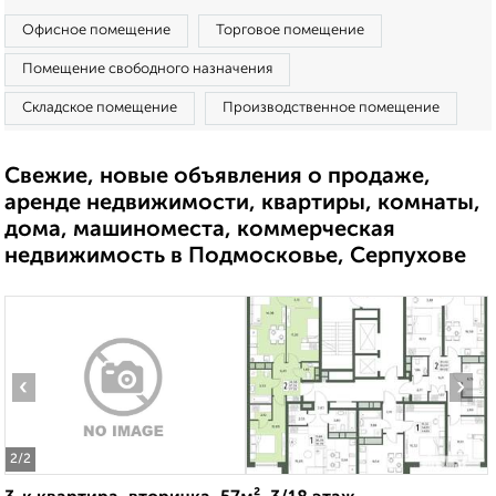
Офисное помещение
Торговое помещение
Помещение свободного назначения
Складское помещение
Производственное помещение
Свежие, новые объявления о продаже,
аренде недвижимости, квартиры, комнаты,
дома, машиноместа, коммерческая
недвижимость в Подмосковье, Серпухове
‹
›
2
/2