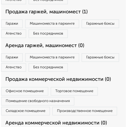
Продажа гаржей, машиномест (1)
Гаражи
Машиноместа в паркинге
Гаражные боксы
Агенство
Без посредников
Аренда гаржей, машиномест (0)
Гаражи
Машиноместа в паркинге
Гаражные боксы
Агенство
Без посредников
Продажа коммерческой недвижимости (0)
Офисное помещение
Торговое помещение
Помещение свободного назначения
Складское помещение
Производственное помещение
Аренда коммерческой недвижимости (0)