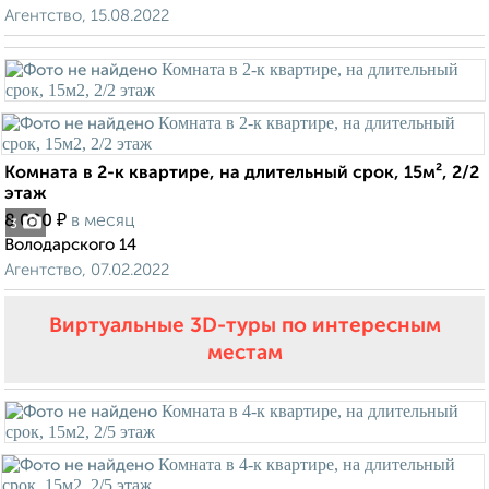
Агентство, 15.08.2022
Комната в 2-к квартире, на длительный срок, 15м², 2/2
этаж
₽
8 000
в месяц
3
Володарского 14
Агентство, 07.02.2022
Виртуальные 3D-туры по интересным
местам