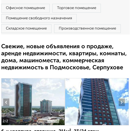
Офисное помещение
Торговое помещение
Помещение свободного назначения
Складское помещение
Производственное помещение
Свежие, новые объявления о продаже,
аренде недвижимости, квартиры, комнаты,
дома, машиноместа, коммерческая
недвижимость в Подмосковье, Серпухове
‹
›
2
/2