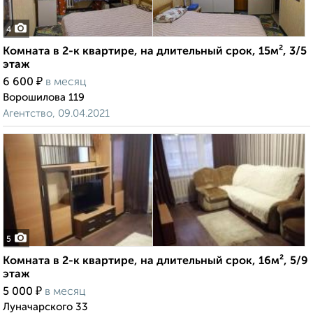
4
Комната в 2-к квартире, на длительный срок, 15м², 3/5
этаж
₽
6 600
в месяц
Ворошилова 119
Агентство, 09.04.2021
5
Комната в 2-к квартире, на длительный срок, 16м², 5/9
этаж
₽
5 000
в месяц
Луначарского 33