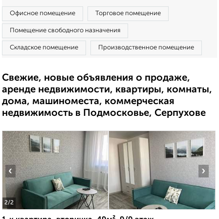
Офисное помещение
Торговое помещение
Помещение свободного назначения
Складское помещение
Производственное помещение
Свежие, новые объявления о продаже,
аренде недвижимости, квартиры, комнаты,
дома, машиноместа, коммерческая
недвижимость в Подмосковье, Серпухове
‹
›
2
/2