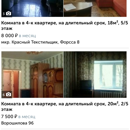
3
Комната в 4-к квартире, на длительный срок, 18м², 5/5
этаж
₽
8 000
в месяц
мкр. Красный Текстильщик, Форсса 8
6
Комната в 4-к квартире, на длительный срок, 20м², 2/5
этаж
₽
7 500
в месяц
Ворошилова 96