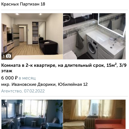
Красных Партизан 18
3
Комната в 2-к квартире, на длительный срок, 15м², 3/9
этаж
₽
6 000
в месяц
мкр. Ивановские Дворики, Юбилейная 12
Агентство, 07.02.2022