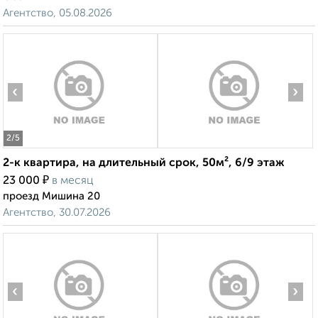
Агентство, 05.08.2026
‹
›
2
/5
2-к квартира, на длительный срок, 50м², 6/9 этаж
₽
23 000
в месяц
проезд Мишина 20
Агентство, 30.07.2026
‹
›