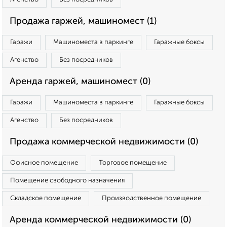
Продажа гаржей, машиномест (1)
Гаражи
Машиноместа в паркинге
Гаражные боксы
Агенство
Без посредников
Аренда гаржей, машиномест (0)
Гаражи
Машиноместа в паркинге
Гаражные боксы
Агенство
Без посредников
Продажа коммерческой недвижимости (0)
Офисное помещение
Торговое помещение
Помещение свободного назначения
Складское помещение
Производственное помещение
Аренда коммерческой недвижимости (0)