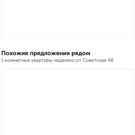
Похожие предложения рядом
1‑комнатные квартиры недалеко от Советская 48