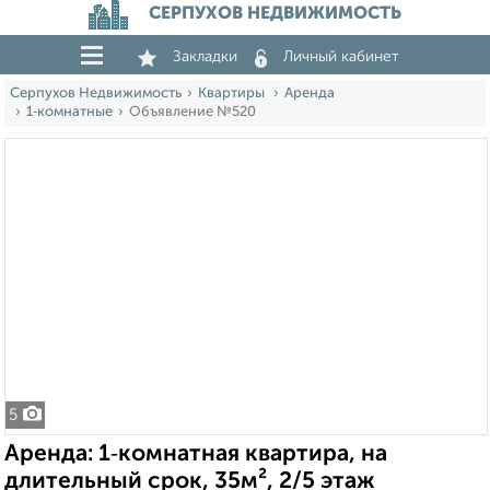
СЕРПУХОВ НЕДВИЖИМОСТЬ
Закладки
Личный кабинет
Серпухов Недвижимость
Квартиры
Аренда
1‑комнатные
Объявление №520
5
Аренда: 1‑комнатная квартира, на
длительный срок, 35м², 2/5 этаж