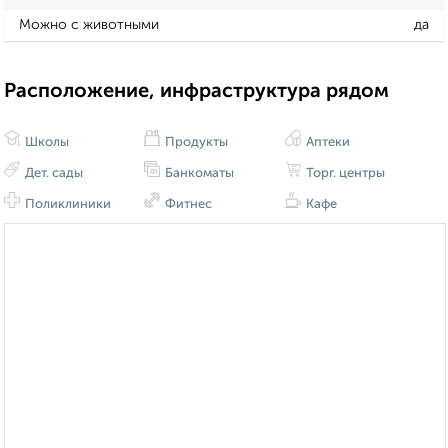
Можно с животными
да
Расположение, инфраструктура рядом
Школы
Продукты
Аптеки
Дет. сады
Банкоматы
Торг. центры
Поликлиники
Фитнес
Кафе