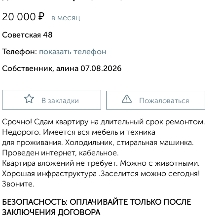
₽
20 000
в месяц
Советская 48
Телефон:
показать телефон
Собственник, алина 07.08.2026
В закладки
Пожаловаться
Срочно! Сдам квартиру на длительный срок ремонтом.
Недорого. Имеется вся мебель и техника
для проживания. Холодильник, стиральная машинка.
Проведен интернет, кабельное.
Квартира вложений не требует. Можно с животными.
Хорошая инфраструктура .Заселится можно сегодня!
Звоните.
БЕЗОПАСНОСТЬ: ОПЛАЧИВАЙТЕ ТОЛЬКО ПОСЛЕ
ЗАКЛЮЧЕНИЯ ДОГОВОРА