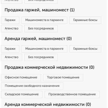
Продажа гаржей, машиномест (1)
Гаражи
Машиноместа в паркинге
Гаражные боксы
Агенство
Без посредников
Аренда гаржей, машиномест (0)
Гаражи
Машиноместа в паркинге
Гаражные боксы
Агенство
Без посредников
Продажа коммерческой недвижимости (0)
Офисное помещение
Торговое помещение
Помещение свободного назначения
Складское помещение
Производственное помещение
Аренда коммерческой недвижимости (0)