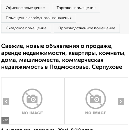
Офисное помещение
Торговое помещение
Помещение свободного назначения
Складское помещение
Производственное помещение
Свежие, новые объявления о продаже,
аренде недвижимости, квартиры, комнаты,
дома, машиноместа, коммерческая
недвижимость в Подмосковье, Серпухове
‹
›
2
/2