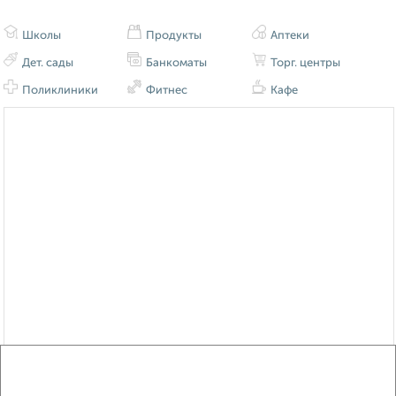
Школы
Продукты
Аптеки
Дет. сады
Банкоматы
Торг. центры
Поликлиники
Фитнес
Кафе