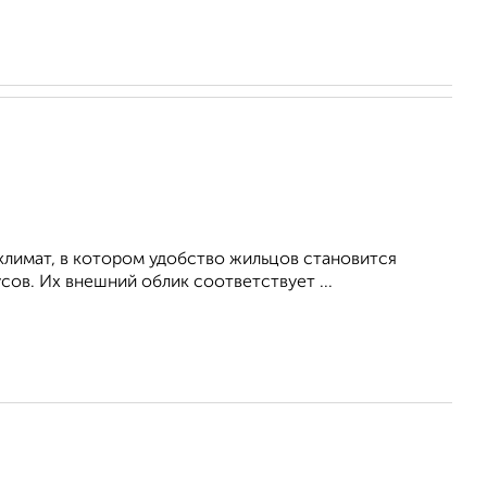
климат, в котором удобство жильцов становится
ов. Их внешний облик соответствует ...