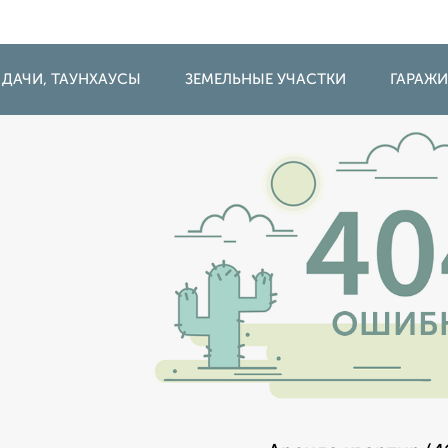
 ДАЧИ, ТАУНХАУСЫ
ЗЕМЕЛЬНЫЕ УЧАСТКИ
ГАРАЖ