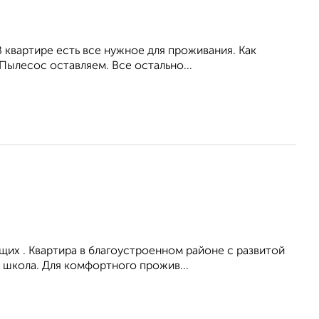
 квартире есть все нужное для проживания. Как
 Пылесос оставляем. Все остально...
их . Квартира в благоустроенном районе с развитой
 школа. Для комфортного прожив...