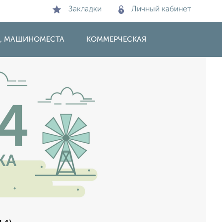
Закладки
Личный кабинет
И, МАШИНОМЕСТА
КОММЕРЧЕСКАЯ