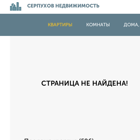
СЕРПУХОВ НЕДВИЖИМОСТЬ
КВАРТИРЫ
КОМНАТЫ
ДОМА,
СТРАНИЦА НЕ НАЙДЕНА!