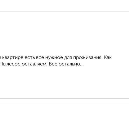
 квартире есть все нужное для проживания. Как
 Пылесос оставляем. Все остально...