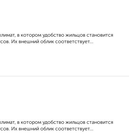
климат, в котором удобство жильцов становится
ов. Их внешний облик соответствует...
климат, в котором удобство жильцов становится
ов. Их внешний облик соответствует...