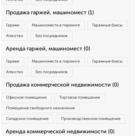
Продажа гаржей, машиномест (1)
Гаражи
Машиноместа в паркинге
Гаражные боксы
Агенство
Без посредников
Аренда гаржей, машиномест (0)
Гаражи
Машиноместа в паркинге
Гаражные боксы
Агенство
Без посредников
Продажа коммерческой недвижимости (0)
Офисное помещение
Торговое помещение
Помещение свободного назначения
Складское помещение
Производственное помещение
Аренда коммерческой недвижимости (0)