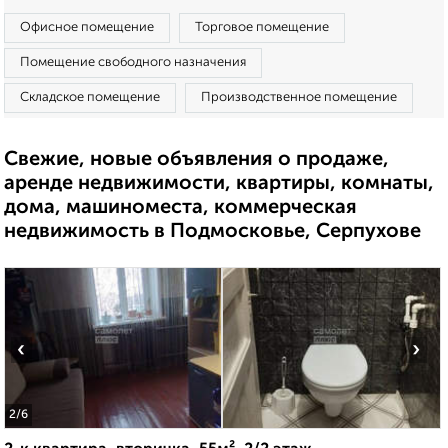
Офисное помещение
Торговое помещение
Помещение свободного назначения
Складское помещение
Производственное помещение
Свежие, новые объявления о продаже,
аренде недвижимости, квартиры, комнаты,
дома, машиноместа, коммерческая
недвижимость в Подмосковье, Серпухове
‹
›
2
/6