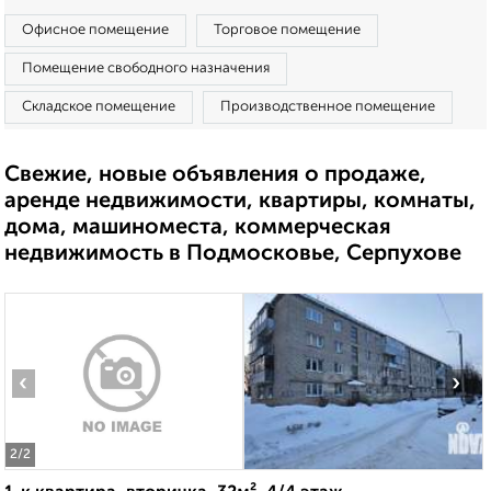
Офисное помещение
Торговое помещение
Помещение свободного назначения
Складское помещение
Производственное помещение
Свежие, новые объявления о продаже,
аренде недвижимости, квартиры, комнаты,
дома, машиноместа, коммерческая
недвижимость в Подмосковье, Серпухове
‹
›
2
/2