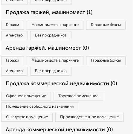
Продажа гаржей, машиномест (1)
Гаражи
Машиноместа в паркинге
Гаражные боксы
Агенство
Без посредников
Аренда гаржей, машиномест (0)
Гаражи
Машиноместа в паркинге
Гаражные боксы
Агенство
Без посредников
Продажа коммерческой недвижимости (0)
Офисное помещение
Торговое помещение
Помещение свободного назначения
Складское помещение
Производственное помещение
Аренда коммерческой недвижимости (0)