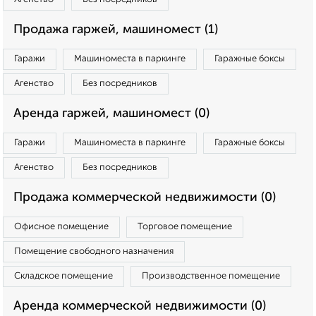
Продажа гаржей, машиномест (1)
Гаражи
Машиноместа в паркинге
Гаражные боксы
Агенство
Без посредников
Аренда гаржей, машиномест (0)
Гаражи
Машиноместа в паркинге
Гаражные боксы
Агенство
Без посредников
Продажа коммерческой недвижимости (0)
Офисное помещение
Торговое помещение
Помещение свободного назначения
Складское помещение
Производственное помещение
Аренда коммерческой недвижимости (0)