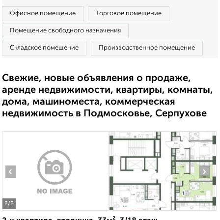
Офисное помещение
Торговое помещение
Помещение свободного назначения
Складское помещение
Производственное помещение
Свежие, новые объявления о продаже,
аренде недвижимости, квартиры, комнаты,
дома, машиноместа, коммерческая
недвижимость в Подмосковье, Серпухове
‹
›
2
/2