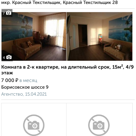
мкр. Красный Текстильщик, Красный Текстильщик 28
7
4
Комната в 2-к квартире, на длительный срок, 15м², 4/9
этаж
₽
7 000
в месяц
Борисовское шоссе 9
Агентство, 15.04.2021