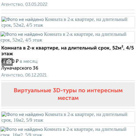
Агентство, 03.05.2022
Комната в 2-к квартире, на длительный срок, 52м², 4/5
этаж
₽
6 000
в месяц
4
Луначарского 36
Агентство, 06.12.2021
Виртуальные 3D-туры по интересным
местам