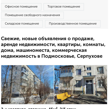
Офисное помещение
Торговое помещение
Помещение свободного назначения
Складское помещение
Производственное помещение
Свежие, новые объявления о продаже,
аренде недвижимости, квартиры, комнаты,
дома, машиноместа, коммерческая
недвижимость в Подмосковье, Серпухове
‹
›
2
/2