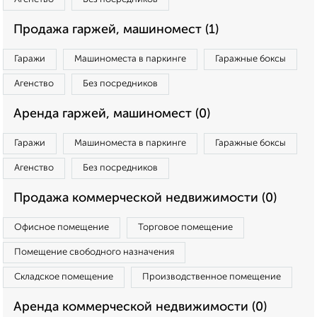
Продажа гаржей, машиномест (1)
Гаражи
Машиноместа в паркинге
Гаражные боксы
Агенство
Без посредников
Аренда гаржей, машиномест (0)
Гаражи
Машиноместа в паркинге
Гаражные боксы
Агенство
Без посредников
Продажа коммерческой недвижимости (0)
Офисное помещение
Торговое помещение
Помещение свободного назначения
Складское помещение
Производственное помещение
Аренда коммерческой недвижимости (0)