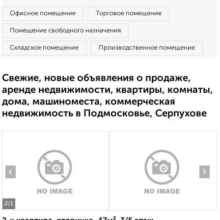
Офисное помещение
Торговое помещение
Помещение свободного назначения
Складское помещение
Производственное помещение
Свежие, новые объявления о продаже,
аренде недвижимости, квартиры, комнаты,
дома, машиноместа, коммерческая
недвижимость в Подмосковье, Серпухове
‹
›
2
/1