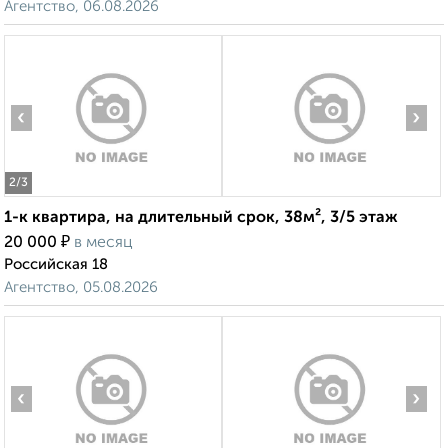
Агентство, 06.08.2026
‹
›
2
/3
1-к квартира, на длительный срок, 38м², 3/5 этаж
₽
20 000
в месяц
Российская 18
Агентство, 05.08.2026
‹
›