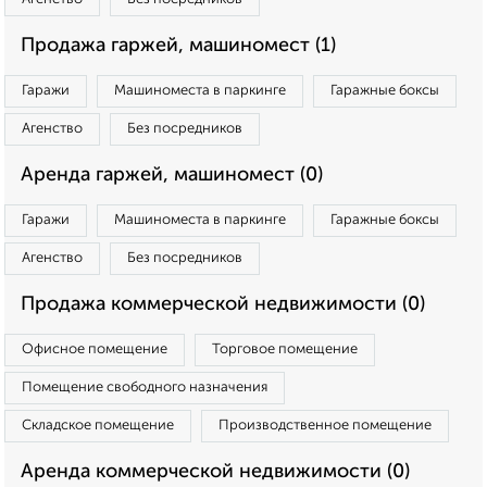
Продажа гаржей, машиномест (1)
Гаражи
Машиноместа в паркинге
Гаражные боксы
Агенство
Без посредников
Аренда гаржей, машиномест (0)
Гаражи
Машиноместа в паркинге
Гаражные боксы
Агенство
Без посредников
Продажа коммерческой недвижимости (0)
Офисное помещение
Торговое помещение
Помещение свободного назначения
Складское помещение
Производственное помещение
Аренда коммерческой недвижимости (0)