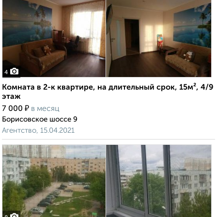
4
Комната в 2-к квартире, на длительный срок, 15м², 4/9
этаж
₽
7 000
в месяц
Борисовское шоссе 9
Агентство, 15.04.2021