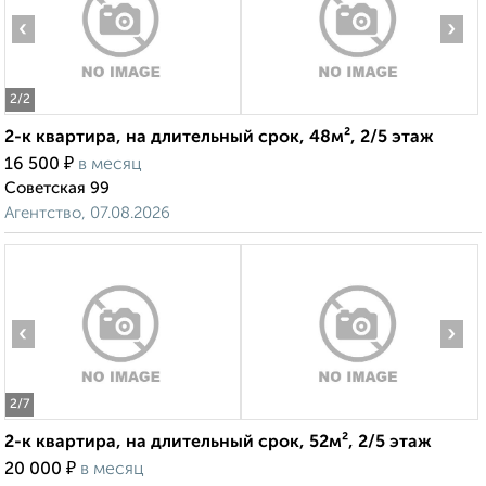
‹
›
2
/2
2-к квартира, на длительный срок, 48м², 2/5 этаж
₽
16 500
в месяц
Советская 99
Агентство, 07.08.2026
‹
›
2
/7
2-к квартира, на длительный срок, 52м², 2/5 этаж
₽
20 000
в месяц