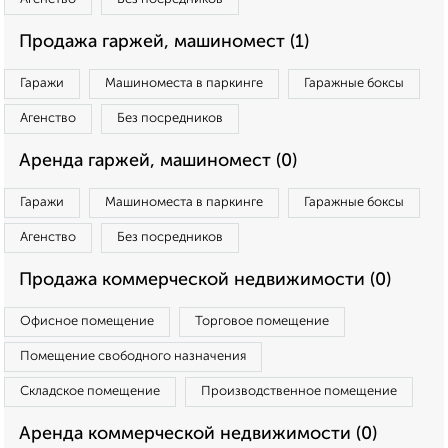
Продажа гаржей, машиномест (1)
Гаражи
Машиноместа в паркинге
Гаражные боксы
Агенство
Без посредников
Аренда гаржей, машиномест (0)
Гаражи
Машиноместа в паркинге
Гаражные боксы
Агенство
Без посредников
Продажа коммерческой недвижимости (0)
Офисное помещение
Торговое помещение
Помещение свободного назначения
Складское помещение
Производственное помещение
Аренда коммерческой недвижимости (0)