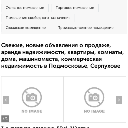
Офисное помещение
Торговое помещение
Помещение свободного назначения
Складское помещение
Производственное помещение
Свежие, новые объявления о продаже,
аренде недвижимости, квартиры, комнаты,
дома, машиноместа, коммерческая
недвижимость в Подмосковье, Серпухове
‹
›
2
/1