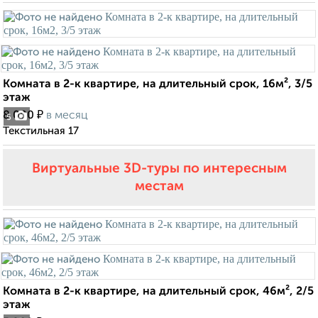
Комната в 2-к квартире, на длительный срок, 16м², 3/5
этаж
₽
8 000
в месяц
5
Текстильная 17
Виртуальные 3D-туры по интересным
местам
Комната в 2-к квартире, на длительный срок, 46м², 2/5
этаж