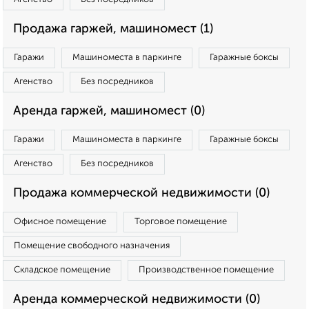
Продажа гаржей, машиномест (1)
Гаражи
Машиноместа в паркинге
Гаражные боксы
Агенство
Без посредников
Аренда гаржей, машиномест (0)
Гаражи
Машиноместа в паркинге
Гаражные боксы
Агенство
Без посредников
Продажа коммерческой недвижимости (0)
Офисное помещение
Торговое помещение
Помещение свободного назначения
Складское помещение
Производственное помещение
Аренда коммерческой недвижимости (0)