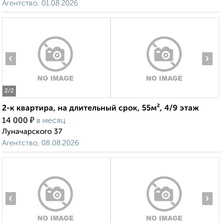
Агентство, 01.08.2026
‹
›
2
/2
2-к квартира, на длительный срок, 55м², 4/9 этаж
₽
14 000
в месяц
Луначарского 37
Агентство, 08.08.2026
‹
›