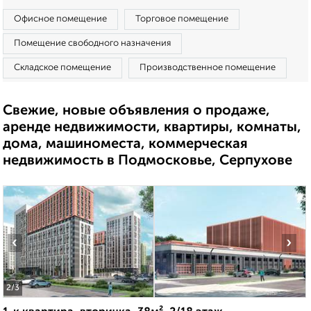
Офисное помещение
Торговое помещение
Помещение свободного назначения
Складское помещение
Производственное помещение
Свежие, новые объявления о продаже,
аренде недвижимости, квартиры, комнаты,
дома, машиноместа, коммерческая
недвижимость в Подмосковье, Серпухове
‹
›
2
/3