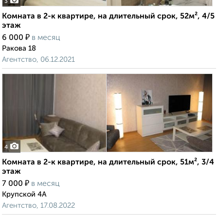
3
Комната в 2-к квартире, на длительный срок, 52м², 4/5
этаж
₽
6 000
в месяц
Ракова 18
Агентство, 06.12.2021
4
Комната в 2-к квартире, на длительный срок, 51м², 3/4
этаж
₽
7 000
в месяц
Крупской 4А
Агентство, 17.08.2022