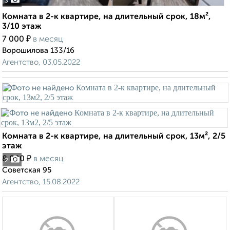
3
Комната в 2-к квартире, на длительный срок, 18м²,
3/10 этаж
₽
7 000
в месяц
Ворошилова 133/16
Агентство, 03.05.2022
Комната в 2-к квартире, на длительный срок, 13м², 2/5
этаж
₽
8 000
в месяц
2
Советская 95
Агентство, 15.08.2022