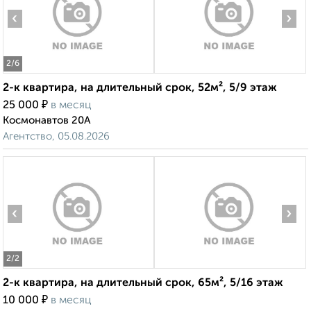
‹
›
2
/6
2-к квартира, на длительный срок, 52м², 5/9 этаж
₽
25 000
в месяц
Космонавтов 20А
Агентство, 05.08.2026
‹
›
2
/2
2-к квартира, на длительный срок, 65м², 5/16 этаж
₽
10 000
в месяц