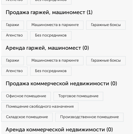
Продажа гаржей, машиномест (1)
Гаражи
Машиноместа в паркинге
Гаражные боксы
Агенство
Без посредников
Аренда гаржей, машиномест (0)
Гаражи
Машиноместа в паркинге
Гаражные боксы
Агенство
Без посредников
Продажа коммерческой недвижимости (0)
Офисное помещение
Торговое помещение
Помещение свободного назначения
Складское помещение
Производственное помещение
Аренда коммерческой недвижимости (0)