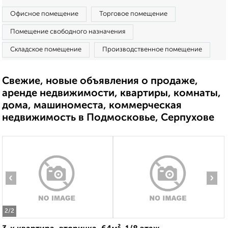
Офисное помещение
Торговое помещение
Помещение свободного назначения
Складское помещение
Производственное помещение
Свежие, новые объявления о продаже,
аренде недвижимости, квартиры, комнаты,
дома, машиноместа, коммерческая
недвижимость в Подмосковье, Серпухове
‹
›
2
/2