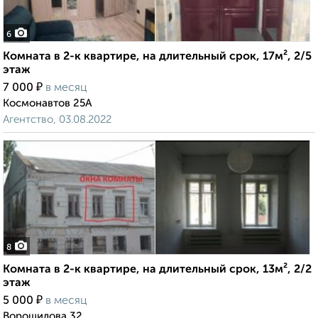
6
Комната в 2-к квартире, на длительный срок, 17м², 2/5
этаж
₽
7 000
в месяц
Космонавтов 25А
Агентство, 03.08.2022
8
Комната в 2-к квартире, на длительный срок, 13м², 2/2
этаж
₽
5 000
в месяц
Ворошилова 32