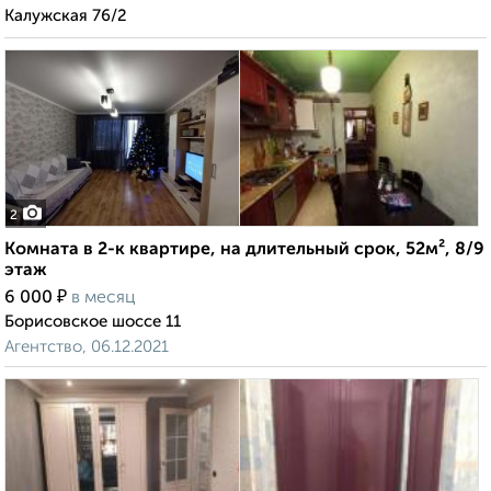
Калужская 76/2
2
Комната в 2-к квартире, на длительный срок, 52м², 8/9
этаж
₽
6 000
в месяц
Борисовское шоссе 11
Агентство, 06.12.2021