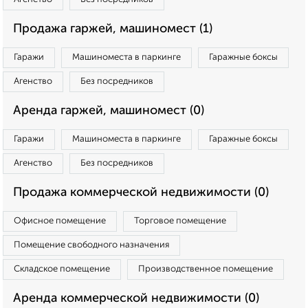
Продажа гаржей, машиномест (1)
Гаражи
Машиноместа в паркинге
Гаражные боксы
Агенство
Без посредников
Аренда гаржей, машиномест (0)
Гаражи
Машиноместа в паркинге
Гаражные боксы
Агенство
Без посредников
Продажа коммерческой недвижимости (0)
Офисное помещение
Торговое помещение
Помещение свободного назначения
Складское помещение
Производственное помещение
Аренда коммерческой недвижимости (0)