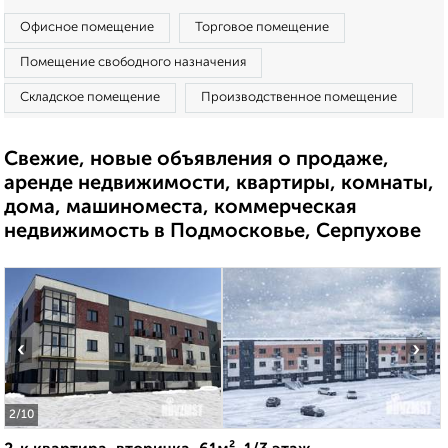
Офисное помещение
Торговое помещение
Помещение свободного назначения
Складское помещение
Производственное помещение
Свежие, новые объявления о продаже,
аренде недвижимости, квартиры, комнаты,
дома, машиноместа, коммерческая
недвижимость в Подмосковье, Серпухове
‹
›
2
/10