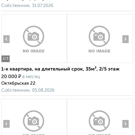
Собственник, 31.07.2026
‹
›
2
/3
1-к квартира, на длительный срок, 35м², 2/5 этаж
₽
20 000
в месяц
Октябрьская 22
Собственник, 05.08.2026
‹
›