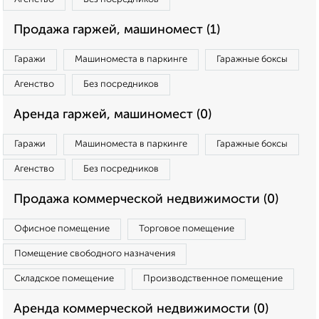
Продажа гаржей, машиномест (1)
Гаражи
Машиноместа в паркинге
Гаражные боксы
Агенство
Без посредников
Аренда гаржей, машиномест (0)
Гаражи
Машиноместа в паркинге
Гаражные боксы
Агенство
Без посредников
Продажа коммерческой недвижимости (0)
Офисное помещение
Торговое помещение
Помещение свободного назначения
Складское помещение
Производственное помещение
Аренда коммерческой недвижимости (0)