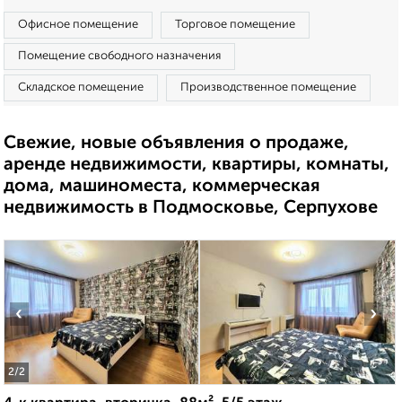
Офисное помещение
Торговое помещение
Помещение свободного назначения
Складское помещение
Производственное помещение
Свежие, новые объявления о продаже,
аренде недвижимости, квартиры, комнаты,
дома, машиноместа, коммерческая
недвижимость в Подмосковье, Серпухове
‹
›
2
/2