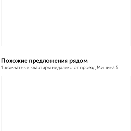
Похожие предложения рядом
1‑комнатные квартиры недалеко от проезд Мишина 5