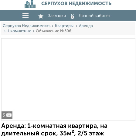
СЕРПУХОВ НЕДВИЖИМОСТЬ
Закладки
Личный кабинет
Серпухов Недвижимость
Квартиры
Аренда
1‑комнатные
Объявление №506
3
Аренда: 1‑комнатная квартира, на
длительный срок, 35м², 2/5 этаж