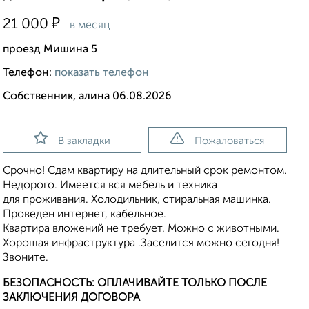
₽
21 000
в месяц
проезд Мишина 5
Телефон:
показать телефон
Собственник, алина 06.08.2026
В закладки
Пожаловаться
Срочно! Сдам квартиру на длительный срок ремонтом.
Недорого. Имеется вся мебель и техника
для проживания. Холодильник, стиральная машинка.
Проведен интернет, кабельное.
Квартира вложений не требует. Можно с животными.
Хорошая инфраструктура .Заселится можно сегодня!
Звоните.
БЕЗОПАСНОСТЬ: ОПЛАЧИВАЙТЕ ТОЛЬКО ПОСЛЕ
ЗАКЛЮЧЕНИЯ ДОГОВОРА