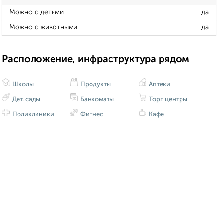
Можно с детьми
да
Можно с животными
да
Расположение, инфраструктура рядом
Школы
Продукты
Аптеки
Дет. сады
Банкоматы
Торг. центры
Поликлиники
Фитнес
Кафе