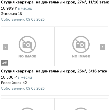
Студия квартира, на длительный срок, 27м², 11/16 этаж
₽
16 999
в месяц
Энгельса 16
Собственник, 09.08.2026
‹
›
2
/5
Студия квартира, на длительный срок, 25м², 5/16 этаж
₽
16 500
в месяц
Российская 42
Собственник, 09.08.2026