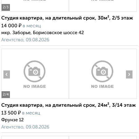
2
/3
Студия квартира, на длительный срок, 30м², 2/5 этаж
₽
14 000
в месяц
мкр. Заборье, Борисовское шоссе 42
Агентство, 09.08.2026
‹
›
2
/4
Студия квартира, на длительный срок, 24м², 3/14 этаж
₽
13 500
в месяц
Фрунзе 12
Агентство, 09.08.2026