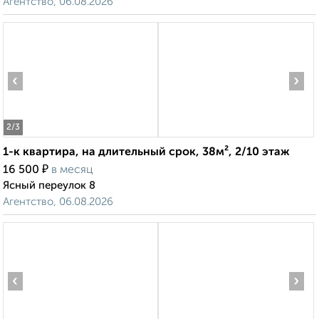
Агентство, 06.08.2026
‹
›
2
/3
1-к квартира, на длительный срок, 38м², 2/10 этаж
₽
16 500
в месяц
Ясный переулок 8
Агентство, 06.08.2026
‹
›