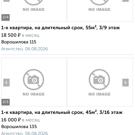
2
/4
1-к квартира, на длительный срок, 55м², 3/9 этаж
₽
18 500
в месяц
Ворошилова 115
Агентство, 06.08.2026
‹
›
2
/3
1-к квартира, на длительный срок, 45м², 3/16 этаж
₽
16 000
в месяц
Ворошилова 135
Агентство, 06.08.2026