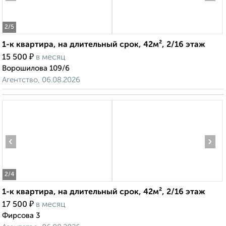
2
/5
1-к квартира, на длительный срок, 42м², 2/16 этаж
₽
15 500
в месяц
Ворошилова 109/6
Агентство, 06.08.2026
‹
›
2
/4
1-к квартира, на длительный срок, 42м², 2/16 этаж
₽
17 500
в месяц
Фирсова 3