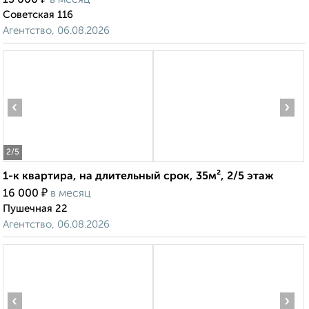
13 000
в месяц
Советская 116
Агентство, 06.08.2026
‹
›
2
/5
1-к квартира, на длительный срок, 35м², 2/5 этаж
₽
16 000
в месяц
Пушечная 22
Агентство, 06.08.2026
‹
›