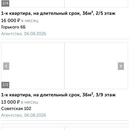
2
/4
1-к квартира, на длительный срок, 36м², 2/5 этаж
₽
16 000
в месяц
Горького 6Б
Агентство, 06.08.2026
‹
›
2
/2
1-к квартира, на длительный срок, 36м², 3/9 этаж
₽
13 000
в месяц
Советская 102
Агентство, 06.08.2026