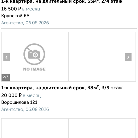
1-к квартира, на длительный срок, 35м², 2/4 этаж
₽
16 500
в месяц
Крупской 6А
Агентство, 06.08.2026
‹
›
2
/3
1-к квартира, на длительный срок, 38м², 3/9 этаж
₽
20 000
в месяц
Ворошилова 121
Агентство, 06.08.2026