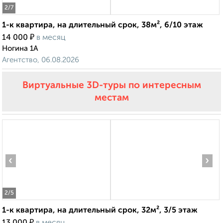
2
/7
1-к квартира, на длительный срок, 38м², 6/10 этаж
₽
14 000
в месяц
Ногина 1А
Агентство, 06.08.2026
Виртуальные 3D-туры по интересным
местам
‹
›
2
/5
1-к квартира, на длительный срок, 32м², 3/5 этаж
₽