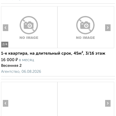
‹
›
2
/4
1-к квартира, на длительный срок, 45м², 3/16 этаж
₽
16 000
в месяц
Весенняя 2
Агентство, 06.08.2026
‹
›