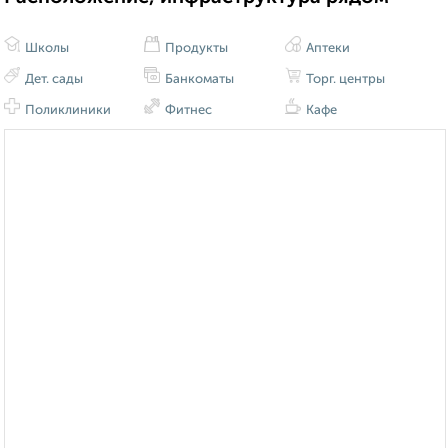
Школы
Продукты
Аптеки
Дет. сады
Банкоматы
Торг. центры
Поликлиники
Фитнес
Кафе