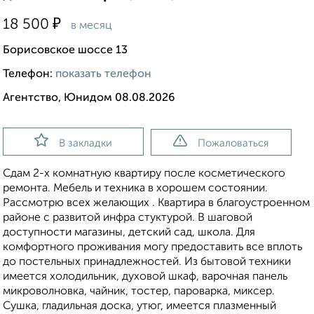
₽
18 500
в месяц
Борисовское шоссе 13
Телефон:
показать телефон
Агентство, Юнидом 08.08.2026
В закладки
Пожаловаться
Сдам 2-х комнатную квартиру после косметического
ремонта. Мебель и техника в хорошем состоянии.
Рассмотрю всех желающих . Квартира в благоустроенном
районе с развитой инфра стуктурой. В шаговой
доступности магазины, детский сад, школа. Для
комфортного проживания могу предоставить все вплоть
до постельных принадлежностей. Из бытовой техники
имеется холодильник, духовой шкаф, варочная панель
микроволновка, чайник, тостер, пароварка, миксер.
Сушка, гладильная доска, утюг, имеется плазменный