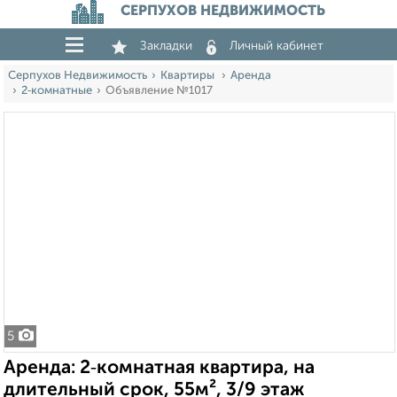
СЕРПУХОВ НЕДВИЖИМОСТЬ
Закладки
Личный кабинет
Серпухов Недвижимость
Квартиры
Аренда
2‑комнатные
Объявление №1017
5
Аренда: 2‑комнатная квартира, на
длительный срок, 55м², 3/9 этаж