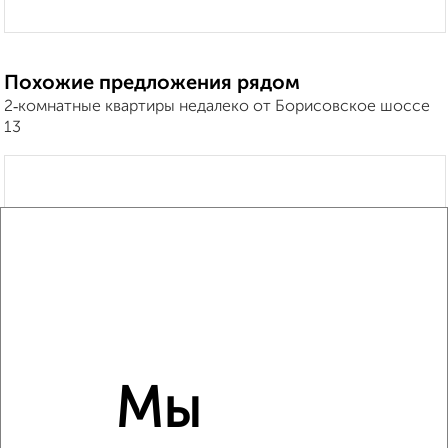
Похожие предложения рядом
2‑комнатные квартиры недалеко от Борисовское шоссе
13
Мы