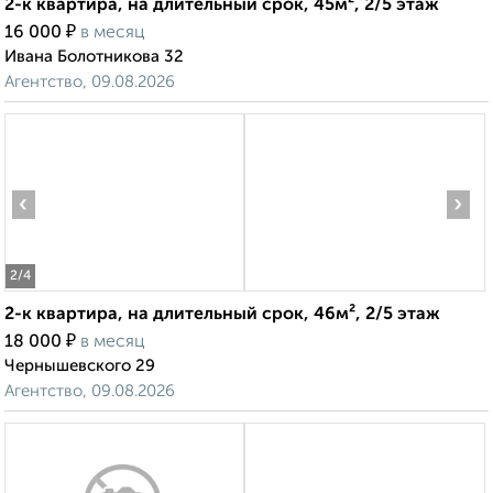
2-к квартира, на длительный срок, 45м², 2/5 этаж
₽
16 000
в месяц
Ивана Болотникова 32
Агентство, 09.08.2026
‹
›
2
/4
2-к квартира, на длительный срок, 46м², 2/5 этаж
₽
18 000
в месяц
Чернышевского 29
Агентство, 09.08.2026