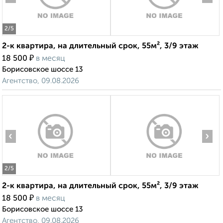
2
/5
2-к квартира, на длительный срок, 55м², 3/9 этаж
₽
18 500
в месяц
Борисовское шоссе 13
Агентство, 09.08.2026
‹
›
2
/5
2-к квартира, на длительный срок, 55м², 3/9 этаж
₽
18 500
в месяц
Борисовское шоссе 13
Агентство, 09.08.2026