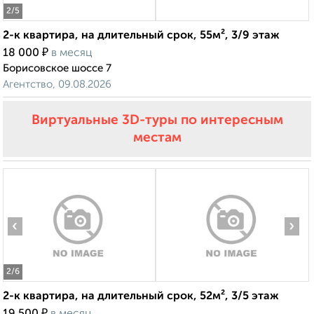
2
/5
2-к квартира, на длительный срок, 55м², 3/9 этаж
₽
18 000
в месяц
Борисовское шоссе 7
Агентство, 09.08.2026
Виртуальные 3D-туры по интересным
местам
‹
›
2
/6
2-к квартира, на длительный срок, 52м², 3/5 этаж
₽