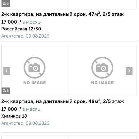
2
/6
2-к квартира, на длительный срок, 47м², 2/5 этаж
₽
17 000
в месяц
Российская 12/30
Агентство, 09.08.2026
‹
›
2
/5
2-к квартира, на длительный срок, 48м², 2/5 этаж
₽
17 000
в месяц
Химиков 18
Агентство, 09.08.2026