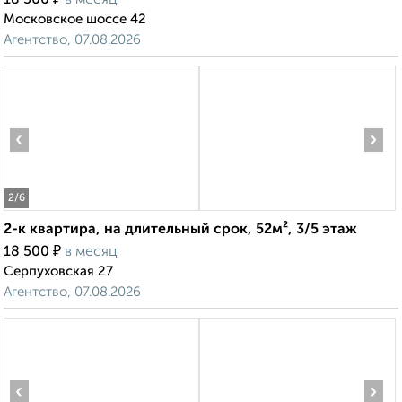
18 500
в месяц
Московское шоссе 42
Агентство, 07.08.2026
‹
›
2
/6
2-к квартира, на длительный срок, 52м², 3/5 этаж
₽
18 500
в месяц
Серпуховская 27
Агентство, 07.08.2026
‹
›