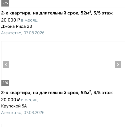
2
/5
2-к квартира, на длительный срок, 52м², 3/5 этаж
₽
20 000
в месяц
Джона Рида 28
Агентство, 07.08.2026
‹
›
2
/6
2-к квартира, на длительный срок, 52м², 3/5 этаж
₽
20 000
в месяц
Крупской 5А
Агентство, 07.08.2026