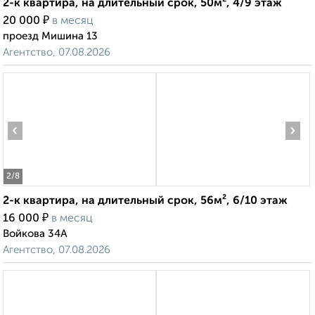
2-к квартира, на длительный срок, 50м², 4/9 этаж
₽
20 000
в месяц
проезд Мишина 13
Агентство, 07.08.2026
‹
›
2
/8
2-к квартира, на длительный срок, 56м², 6/10 этаж
₽
16 000
в месяц
Войкова 34А
Агентство, 07.08.2026