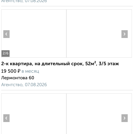
Агентство, 07.08.2026
‹
›
2
/6
2-к квартира, на длительный срок, 52м², 3/5 этаж
₽
19 500
в месяц
Лермонтова 60
Агентство, 07.08.2026
‹
›