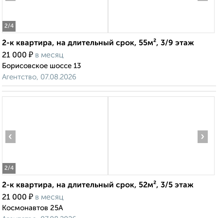
2
/4
2-к квартира, на длительный срок, 55м², 3/9 этаж
₽
21 000
в месяц
Борисовское шоссе 13
Агентство, 07.08.2026
‹
›
2
/4
2-к квартира, на длительный срок, 52м², 3/5 этаж
₽
21 000
в месяц
Космонавтов 25А