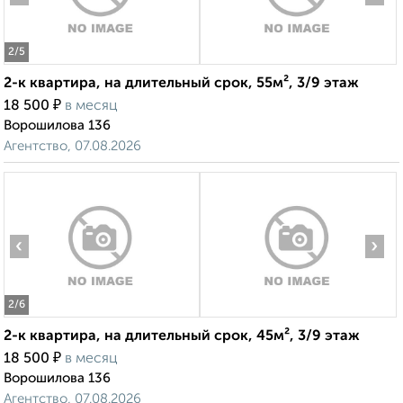
2
/5
2-к квартира, на длительный срок, 55м², 3/9 этаж
₽
18 500
в месяц
Ворошилова 136
Агентство, 07.08.2026
‹
›
2
/6
2-к квартира, на длительный срок, 45м², 3/9 этаж
₽
18 500
в месяц
Ворошилова 136
Агентство, 07.08.2026