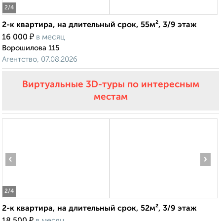
2
/4
2-к квартира, на длительный срок, 55м², 3/9 этаж
₽
16 000
в месяц
Ворошилова 115
Агентство, 07.08.2026
Виртуальные 3D-туры по интересным
местам
‹
›
2
/4
2-к квартира, на длительный срок, 52м², 3/9 этаж
₽