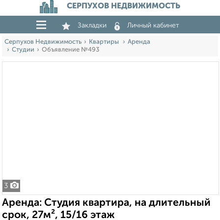
СЕРПУХОВ НЕДВИЖИМОСТЬ
Закладки
Личный кабинет
Серпухов Недвижимость
Квартиры
Аренда
Студии
Объявление №493
3
Аренда: Студия квартира, на длительный
срок, 27м², 15/16 этаж