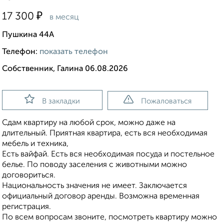
₽
17 300
в месяц
Пушкина 44А
Телефон:
показать телефон
Собственник, Галина 06.08.2026
В закладки
Пожаловаться
Сдам квартиру на любой срок, можно даже на
длительный. Приятная квартира, есть вся необходимая
мебель и техника,
Есть вайфай. Есть вся необходимая посуда и постельное
белье. По поводу заселения с животными можно
договориться.
Национальность значения не имеет. Заключается
официальный договор аренды. Возможна временная
регистрация.
По всем вопросам звоните, посмотреть квартиру можно