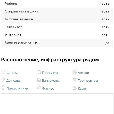
Мебель
есть
Стиральная машина
есть
Бытовая техника
есть
Телевизор
есть
Интернет
есть
Можно с животными
да
Расположение, инфраструктура рядом
Школы
Продукты
Аптеки
Дет. сады
Банкоматы
Торг. центры
Поликлиники
Фитнес
Кафе