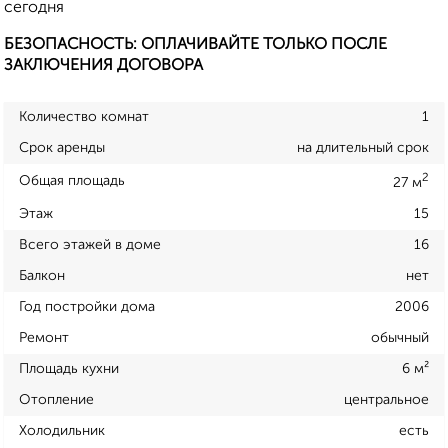
сегодня
БЕЗОПАСНОСТЬ: ОПЛАЧИВАЙТЕ ТОЛЬКО ПОСЛЕ
ЗАКЛЮЧЕНИЯ ДОГОВОРА
Количество комнат
1
Срок аренды
на длительный срок
2
Общая площадь
27 м
Этаж
15
Всего этажей в доме
16
Балкон
нет
Год постройки дома
2006
Ремонт
обычный
Площадь кухни
6 м²
Отопление
центральное
Холодильник
есть