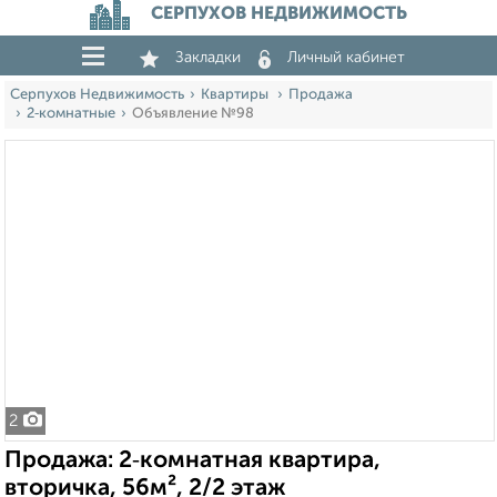
СЕРПУХОВ НЕДВИЖИМОСТЬ
Закладки
Личный кабинет
Серпухов Недвижимость
Квартиры
Продажа
2‑комнатные
Объявление №98
2
Продажа: 2‑комнатная квартира,
вторичка, 56м², 2/2 этаж