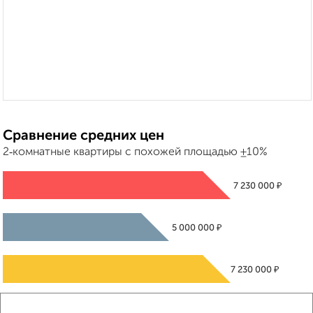
Сравнение средних цен
2‑комнатные квартиры с похожей площадью ±10%
₽
7 230 000
₽
5 000 000
₽
7 230 000
Средняя цена район