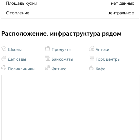
Площадь кухни
нет данных
Отопление
центральное
Расположение, инфраструктура рядом
Школы
Продукты
Аптеки
Дет. сады
Банкоматы
Торг. центры
Поликлиники
Фитнес
Кафе