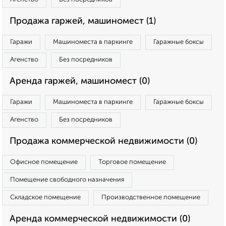
Продажа гаржей, машиномест (1)
Гаражи
Машиноместа в паркинге
Гаражные боксы
Агенство
Без посредников
Аренда гаржей, машиномест (0)
Гаражи
Машиноместа в паркинге
Гаражные боксы
Агенство
Без посредников
Продажа коммерческой недвижимости (0)
Офисное помещение
Торговое помещение
Помещение свободного назначения
Складское помещение
Производственное помещение
Аренда коммерческой недвижимости (0)