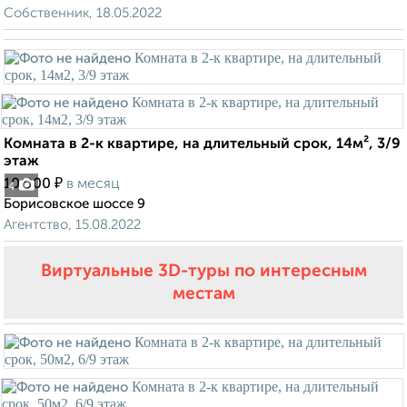
Собственник, 18.05.2022
Комната в 2-к квартире, на длительный срок, 14м², 3/9
этаж
₽
10 000
в месяц
4
Борисовское шоссе 9
Агентство, 15.08.2022
Виртуальные 3D-туры по интересным
местам