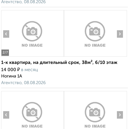
Агентство, 08.08.2026
‹
›
2
/7
1-к квартира, на длительный срок, 38м², 6/10 этаж
₽
14 000
в месяц
Ногина 1А
Агентство, 08.08.2026
‹
›