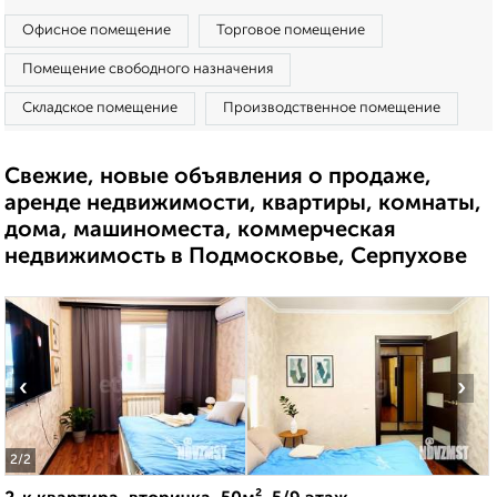
Офисное помещение
Торговое помещение
Помещение свободного назначения
Складское помещение
Производственное помещение
Свежие, новые объявления о продаже,
аренде недвижимости, квартиры, комнаты,
дома, машиноместа, коммерческая
недвижимость в Подмосковье, Серпухове
‹
›
2
/2