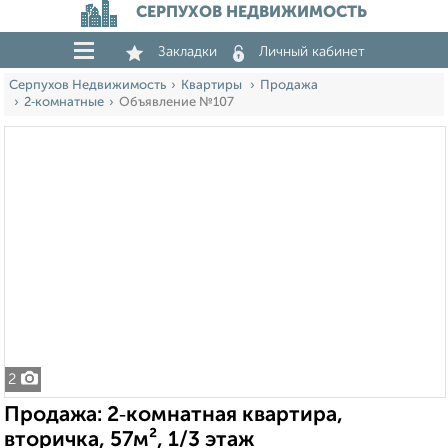
СЕРПУХОВ НЕДВИЖИМОСТЬ
Закладки
Личный кабинет
Серпухов Недвижимость
Квартиры
Продажа
2‑комнатные
Объявление №107
2
Продажа: 2‑комнатная квартира,
вторичка, 57м², 1/3 этаж