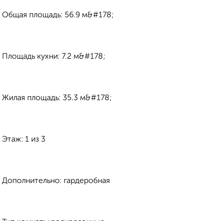
Общая площадь: 56.9 м&#178;
Площадь кухни: 7.2 м&#178;
Жилая площадь: 35.3 м&#178;
Этаж: 1 из 3
Дополнительно: гардеробная