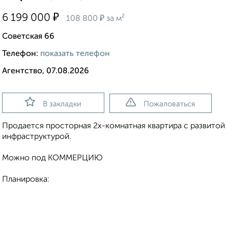
₽
6 199 000
₽
108 800
за м²
Советская 66
Телефон:
показать телефон
Агентство, 07.08.2026
В закладки
Пожаловаться
Продается просторная 2х-комнатная квартира с развитой
инфраструктурой.
Можно под КОММЕРЦИЮ
Планировка: