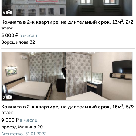
8
Комната в 2-к квартире, на длительный срок, 13м², 2/2
этаж
₽
5 000
в месяц
Ворошилова 32
3
Комната в 2-к квартире, на длительный срок, 16м², 5/9
этаж
₽
9 000
в месяц
проезд Мишина 20
Агентство, 31.01.2022