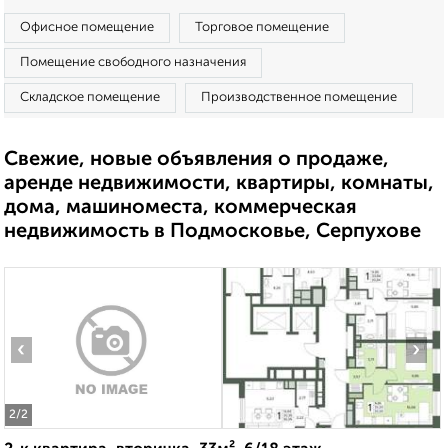
Офисное помещение
Торговое помещение
Помещение свободного назначения
Складское помещение
Производственное помещение
Свежие, новые объявления о продаже,
аренде недвижимости, квартиры, комнаты,
дома, машиноместа, коммерческая
недвижимость в Подмосковье, Серпухове
‹
›
2
/2