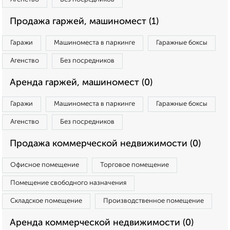
Продажа гаржей, машиномест (1)
Гаражи
Машиноместа в паркинге
Гаражные боксы
Агенство
Без посредников
Аренда гаржей, машиномест (0)
Гаражи
Машиноместа в паркинге
Гаражные боксы
Агенство
Без посредников
Продажа коммерческой недвижимости (0)
Офисное помещение
Торговое помещение
Помещение свободного назначения
Складское помещение
Производственное помещение
Аренда коммерческой недвижимости (0)