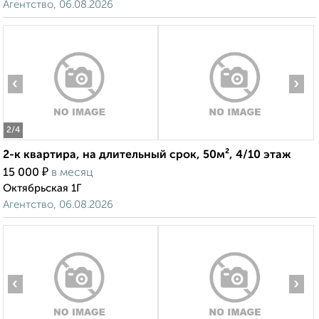
Агентство, 06.08.2026
‹
›
2
/4
2-к квартира, на длительный срок, 50м², 4/10 этаж
₽
15 000
в месяц
Октябрьская 1Г
Агентство, 06.08.2026
‹
›