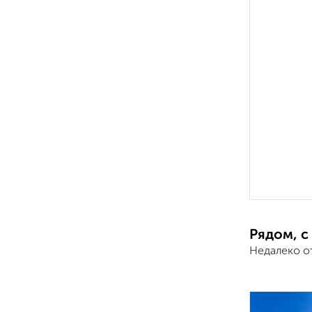
Рядом, с
Недалеко о