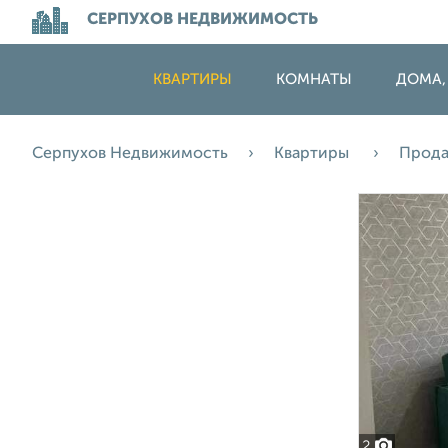
СЕРПУХОВ НЕДВИЖИМОСТЬ
КВАРТИРЫ
КОМНАТЫ
ДОМА,
Серпухов Недвижимость
Квартиры
Прод
2