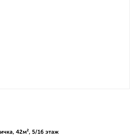
ичка, 42м², 5/16 этаж