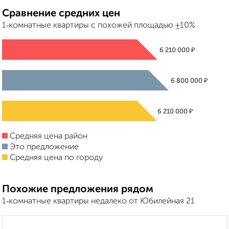
Сравнение средних цен
1‑комнатные квартиры с похожей площадью ±10%
₽
6 210 000
₽
6 800 000
₽
6 210 000
Средняя цена район
Это предложение
Средняя цена по городу
Похожие предложения рядом
1‑комнатные квартиры недалеко от Юбилейная 21