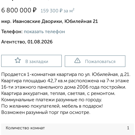
₽
6 800 000
₽
159 300
за м²
мкр. Ивановские Дворики, Юбилейная 21
Телефон:
показать телефон
Агентство, 01.08.2026
В закладки
Пожаловаться
Продается 1-комнатная квартира по ул. Юбилейная, д.21.
Квартира площадью 42,7 кв.м расположена на 7-м этаже
16-ти этажного панельного дома 2006 года постройки.
Квартира аккуратная, теплая, светлая, с ремонтом.
Коммунальные платежи разумные по городу.
По желанию покупателей, мебель в подарок!
Возможен разумный торг при осмотре.
Количество комнат
1