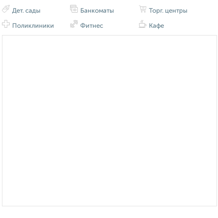
Дет. сады
Банкоматы
Торг. центры
Поликлиники
Фитнес
Кафе