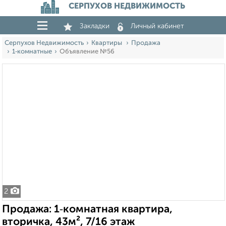
СЕРПУХОВ НЕДВИЖИМОСТЬ
Закладки
Личный кабинет
Серпухов Недвижимость
Квартиры
Продажа
1‑комнатные
Объявление №56
2
Продажа: 1‑комнатная квартира,
вторичка, 43м², 7/16 этаж