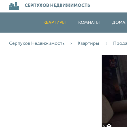
СЕРПУХОВ НЕДВИЖИМОСТЬ
КВАРТИРЫ
КОМНАТЫ
ДОМА,
Серпухов Недвижимость
Квартиры
Прод
6