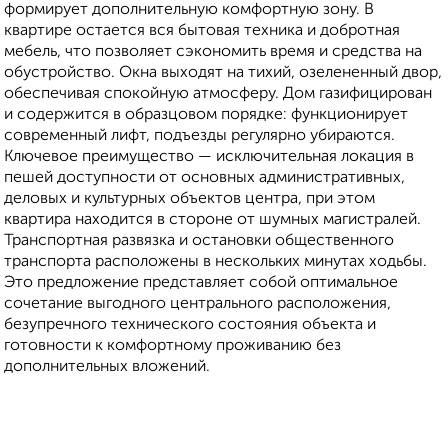
формирует дополнительную комфортную зону. В
квартире остается вся бытовая техника и добротная
мебель, что позволяет сэкономить время и средства на
обустройство. Окна выходят на тихий, озелененный двор,
обеспечивая спокойную атмосферу. Дом газифицирован
и содержится в образцовом порядке: функционирует
современный лифт, подъезды регулярно убираются.
Ключевое преимущество — исключительная локация в
пешей доступности от основных административных,
деловых и культурных объектов центра, при этом
квартира находится в стороне от шумных магистралей.
Транспортная развязка и остановки общественного
транспорта расположены в нескольких минутах ходьбы.
Это предложение представляет собой оптимальное
сочетание выгодного центрального расположения,
безупречного технического состояния объекта и
готовности к комфортному проживанию без
дополнительных вложений.