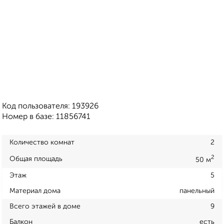
Код пользователя: 193926
Номер в базе: 11856741
Количество комнат
2
2
Общая площадь
50 м
Этаж
5
Материал дома
панельный
Всего этажей в доме
9
Балкон
есть