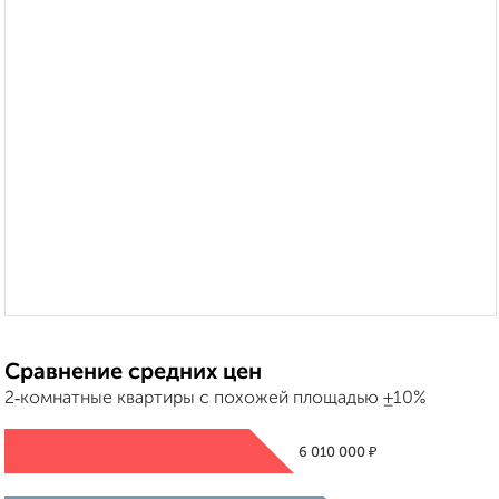
Сравнение средних цен
2‑комнатные квартиры с похожей площадью ±10%
₽
6 010 000