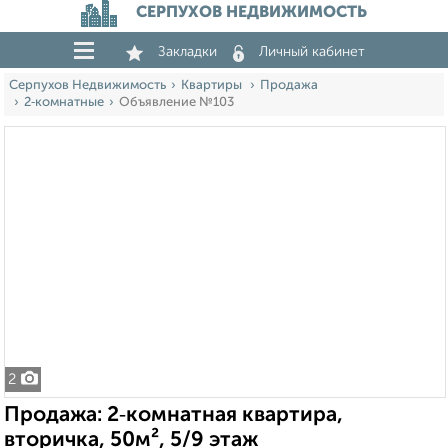
СЕРПУХОВ НЕДВИЖИМОСТЬ
Закладки
Личный кабинет
Серпухов Недвижимость
Квартиры
Продажа
2‑комнатные
Объявление №103
2
Продажа: 2‑комнатная квартира,
вторичка, 50м², 5/9 этаж