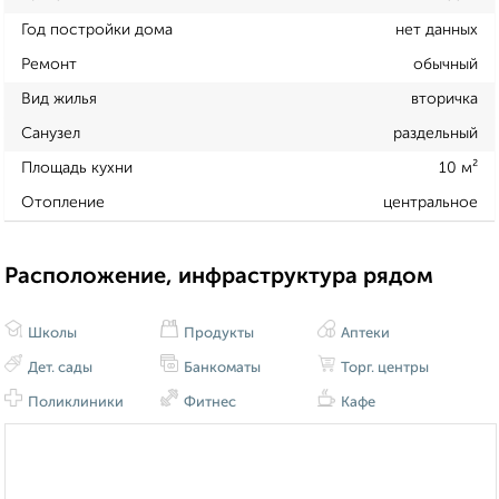
Год постройки дома
нет данных
Ремонт
обычный
Вид жилья
вторичка
Санузел
раздельный
Площадь кухни
10 м²
Отопление
центральное
Расположение, инфраструктура рядом
Школы
Продукты
Аптеки
Дет. сады
Банкоматы
Торг. центры
Поликлиники
Фитнес
Кафе