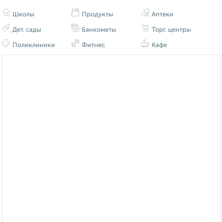
Школы
Продукты
Аптеки
Дет. сады
Банкоматы
Торг. центры
Поликлиники
Фитнес
Кафе