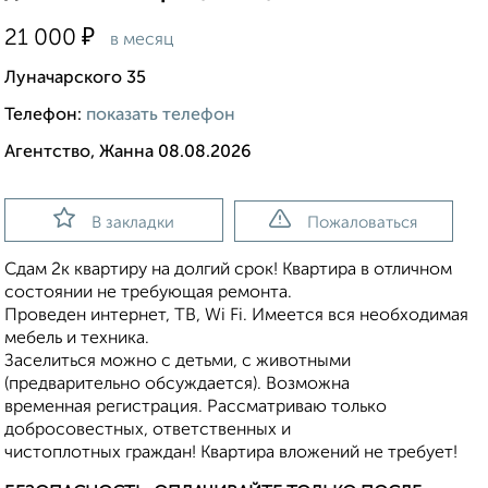
₽
21 000
в месяц
Луначарского 35
Телефон:
показать телефон
Агентство, Жанна 08.08.2026
В закладки
Пожаловаться
Сдам 2к квартиру на долгий срок! Квартира в отличном
состоянии не требующая ремонта.
Проведен интернет, ТВ, Wi Fi. Имеется вся необходимая
мебель и техника.
Заселиться можно с детьми, с животными
(предварительно обсуждается). Возможна
временная регистрация. Рассматриваю только
добросовестных, ответственных и
чистоплотных граждан! Квартира вложений не требует!