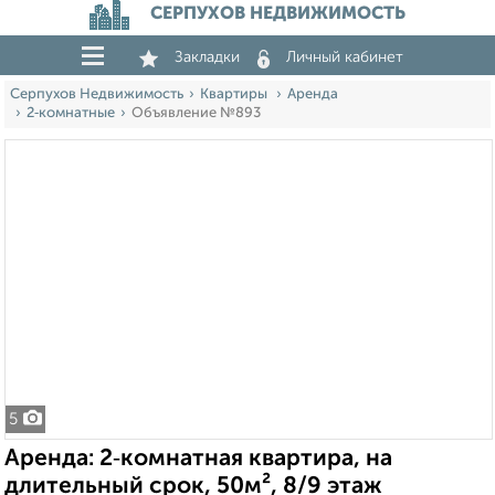
СЕРПУХОВ НЕДВИЖИМОСТЬ
Закладки
Личный кабинет
Серпухов Недвижимость
Квартиры
Аренда
2‑комнатные
Объявление №893
5
Аренда: 2‑комнатная квартира, на
длительный срок, 50м², 8/9 этаж