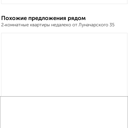
Похожие предложения рядом
2‑комнатные квартиры недалеко от Луначарского 35