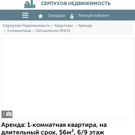
СЕРПУХОВ НЕДВИЖИМОСТЬ
Закладки
Личный кабинет
Серпухов Недвижимость
Квартиры
Аренда
1‑комнатные
Объявление №615
7
Аренда: 1‑комнатная квартира, на
длительный срок, 56м², 6/9 этаж