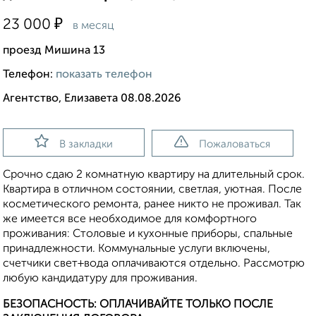
₽
23 000
в месяц
проезд Мишина 13
Телефон:
показать телефон
Агентство, Елизавета 08.08.2026
В закладки
Пожаловаться
Срочно сдаю 2 комнатную квартиру на длительный срок.
Квартира в отличном состоянии, светлая, уютная. После
косметического ремонта, ранее никто не проживал. Так
же имеется все необходимое для комфортного
проживания: Столовые и кухонные приборы, спальные
принадлежности. Коммунальные услуги включены,
счетчики свет+вода оплачиваются отдельно. Рассмотрю
любую кандидатуру для проживания.
БЕЗОПАСНОСТЬ: ОПЛАЧИВАЙТЕ ТОЛЬКО ПОСЛЕ