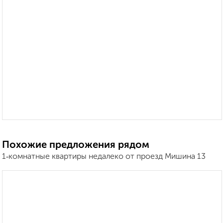
Похожие предложения рядом
1‑комнатные квартиры недалеко от проезд Мишина 13