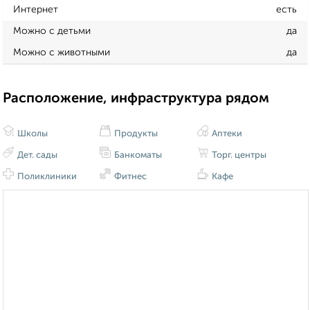
Интернет
есть
Можно с детьми
да
Можно с животными
да
Расположение, инфраструктура рядом
Школы
Продукты
Аптеки
Дет. сады
Банкоматы
Торг. центры
Поликлиники
Фитнес
Кафе