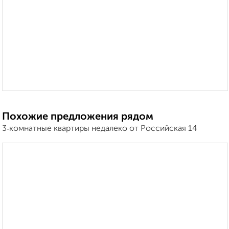
Похожие предложения рядом
3‑комнатные квартиры недалеко от Российская 14