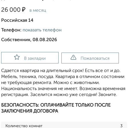
₽
26 000
в месяц
Российская 14
Телефон:
показать телефон
Собственник, 08.08.2026
В закладки
Пожаловаться
Сдается квартира на длительный срок! Есть все от и до.
Мебель, техника, посуда. Квартира в отличном состоянии
не требующая ремонта. Можно с животными.
Национальность значения не имеет. Возможна временная
регистрация. Заселится можно уже сегодня! Звоните.
БЕЗОПАСНОСТЬ: ОПЛАЧИВАЙТЕ ТОЛЬКО ПОСЛЕ
ЗАКЛЮЧЕНИЯ ДОГОВОРА
Количество комнат
3