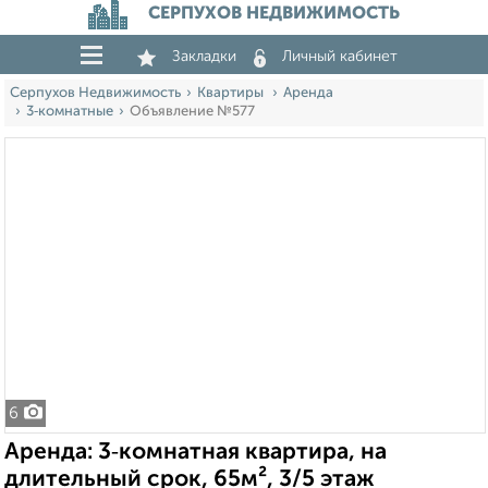
СЕРПУХОВ НЕДВИЖИМОСТЬ
Закладки
Личный кабинет
Серпухов Недвижимость
Квартиры
Аренда
3‑комнатные
Объявление №577
6
Аренда: 3‑комнатная квартира, на
длительный срок, 65м², 3/5 этаж