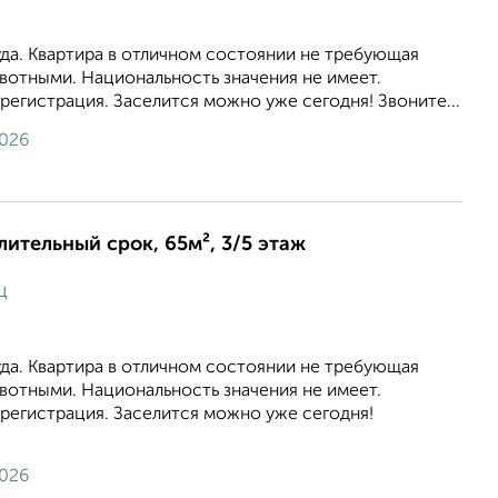
уда. Квартира в отличном состоянии не требующая
вотными. Национальность значения не имеет.
егистрация. Заселится можно уже сегодня! Звоните...
2026
лительный срок, 65м², 3/5 этаж
ц
уда. Квартира в отличном состоянии не требующая
вотными. Национальность значения не имеет.
регистрация. Заселится можно уже сегодня!
2026