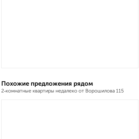
Похожие предложения рядом
2‑комнатные квартиры недалеко от Ворошилова 115