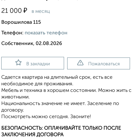
₽
21 000
в месяц
Ворошилова 115
Телефон:
показать телефон
Собственник, 02.08.2026
В закладки
Пожаловаться
Сдается квартира на длительный срок, есть все
необходимое для проживания.
Мебель и техника в хорошем состоянии. Можно жить с
животными.
Национальность значение не имеет. Заселение по
договору.
Посмотреть можно сегодня. Звоните!
БЕЗОПАСНОСТЬ: ОПЛАЧИВАЙТЕ ТОЛЬКО ПОСЛЕ
ЗАКЛЮЧЕНИЯ ДОГОВОРА