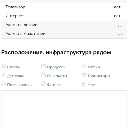
Телевизор
есть
Интернет
есть
Можно с детьми
да
Можно с животными
да
Расположение, инфраструктура рядом
Школы
Продукты
Аптеки
Дет. сады
Банкоматы
Торг. центры
Поликлиники
Фитнес
Кафе