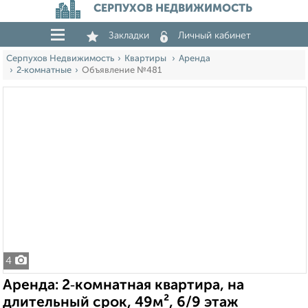
СЕРПУХОВ НЕДВИЖИМОСТЬ
Закладки
Личный кабинет
Серпухов Недвижимость
Квартиры
Аренда
2‑комнатные
Объявление №481
4
Аренда: 2‑комнатная квартира, на
длительный срок, 49м², 6/9 этаж