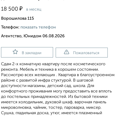
₽
18 500
в месяц
Ворошилова 115
Телефон:
показать телефон
Агентство, Юнидом 06.08.2026
В закладки
Пожаловаться
Сдам 2-х комнатную квартиру после косметического
ремонта. Мебель и техника в хорошем состоянии.
Рассмотрю всех желающих . Квартира в благоустроенном
районе с развитой инфра стуктурой. В шаговой
доступности магазины, детский сад, школа. Для
комфортного проживания могу предоставить все вплоть
до постельных принадлежностей. Из бытовой техники
имеется холодильник, духовой шкаф, варочная панель
микроволновка, чайник, тостер, пароварка, миксер.
Сушка, гладильная доска, утюг, имеется плазменный