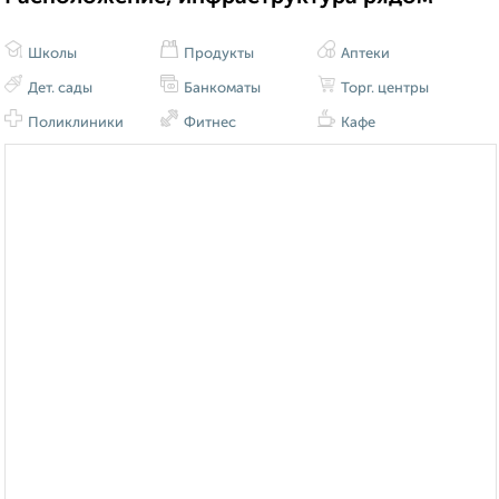
Школы
Продукты
Аптеки
Дет. сады
Банкоматы
Торг. центры
Поликлиники
Фитнес
Кафе