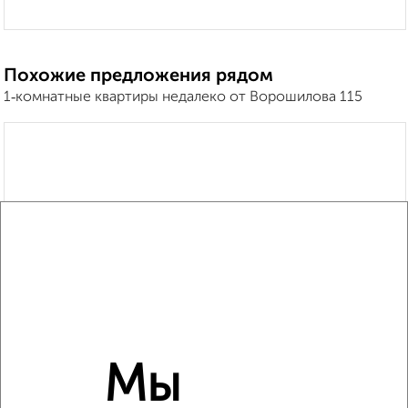
Похожие предложения рядом
1‑комнатные квартиры недалеко от Ворошилова 115
Мы