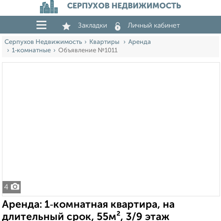
СЕРПУХОВ НЕДВИЖИМОСТЬ
Закладки
Личный кабинет
Серпухов Недвижимость
Квартиры
Аренда
1‑комнатные
Объявление №1011
4
Аренда: 1‑комнатная квартира, на
длительный срок, 55м², 3/9 этаж