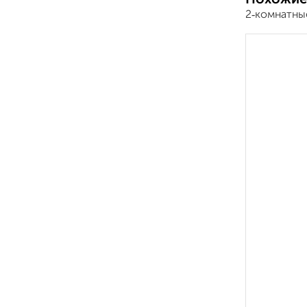
2‑комнатны