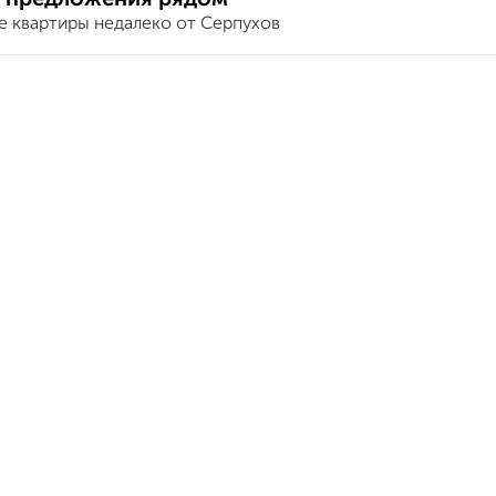
е квартиры недалеко от Серпухов