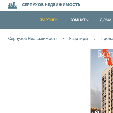
СЕРПУХОВ НЕДВИЖИМОСТЬ
КВАРТИРЫ
КОМНАТЫ
ДОМА,
Серпухов Недвижимость
Квартиры
Прод
2