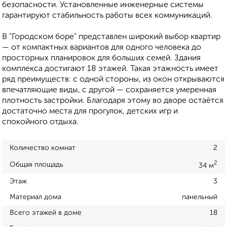
безопасности. Установленные инженерные системы
гарантируют стабильность работы всех коммуникаций.
В "Городском боре" представлен широкий выбор квартир
— от компактных вариантов для одного человека до
просторных планировок для больших семей. Здания
комплекса достигают 18 этажей. Такая этажность имеет
ряд преимуществ: с одной стороны, из окон открываются
впечатляющие виды, с другой — сохраняется умеренная
плотность застройки. Благодаря этому во дворе остаётся
достаточно места для прогулок, детских игр и
спокойного отдыха.
Количество комнат
2
2
Общая площадь
34 м
Этаж
3
Материал дома
панельный
Всего этажей в доме
18