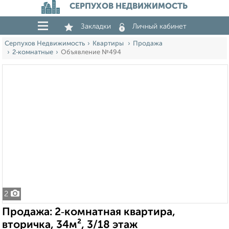
СЕРПУХОВ НЕДВИЖИМОСТЬ
Закладки
Личный кабинет
Серпухов Недвижимость
Квартиры
Продажа
2‑комнатные
Объявление №494
2
Продажа: 2‑комнатная квартира,
вторичка, 34м², 3/18 этаж