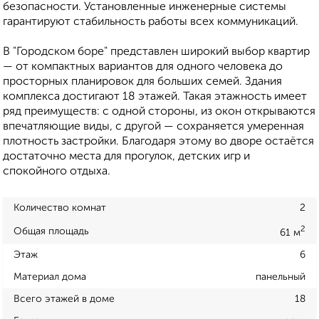
безопасности. Установленные инженерные системы
гарантируют стабильность работы всех коммуникаций.
В "Городском боре" представлен широкий выбор квартир
— от компактных вариантов для одного человека до
просторных планировок для больших семей. Здания
комплекса достигают 18 этажей. Такая этажность имеет
ряд преимуществ: с одной стороны, из окон открываются
впечатляющие виды, с другой — сохраняется умеренная
плотность застройки. Благодаря этому во дворе остаётся
достаточно места для прогулок, детских игр и
спокойного отдыха.
Количество комнат
2
2
Общая площадь
61 м
Этаж
6
Материал дома
панельный
Всего этажей в доме
18