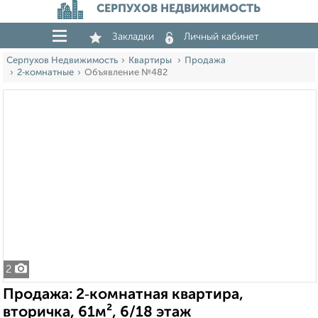
СЕРПУХОВ НЕДВИЖИМОСТЬ
Закладки
Личный кабинет
Серпухов Недвижимость
Квартиры
Продажа
2‑комнатные
Объявление №482
2
Продажа: 2‑комнатная квартира,
вторичка, 61м², 6/18 этаж